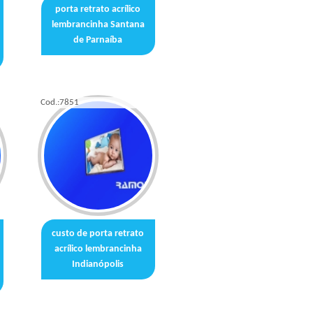
porta retrato acrílico
lembrancinha Santana
de Parnaíba
Cod.:
7851
custo de porta retrato
acrílico lembrancinha
Indianópolis