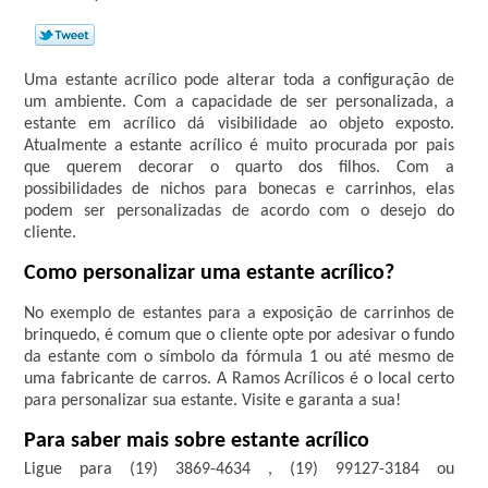
Uma estante acrílico pode alterar toda a configuração de
um ambiente. Com a capacidade de ser personalizada, a
estante em acrílico dá visibilidade ao objeto exposto.
Atualmente a estante acrílico é muito procurada por pais
que querem decorar o quarto dos filhos. Com a
possibilidades de nichos para bonecas e carrinhos, elas
podem ser personalizadas de acordo com o desejo do
cliente.
Como personalizar uma estante acrílico?
No exemplo de estantes para a exposição de carrinhos de
brinquedo, é comum que o cliente opte por adesivar o fundo
da estante com o símbolo da fórmula 1 ou até mesmo de
uma fabricante de carros. A Ramos Acrílicos é o local certo
para personalizar sua estante. Visite e garanta a sua!
Para saber mais sobre estante acrílico
Ligue para
(19) 3869-4634
,
(19) 99127-3184
ou