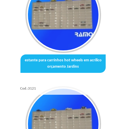
estante para carrinhos hot wheels em acrílico
orçamento Jardins
Cod.:
3121