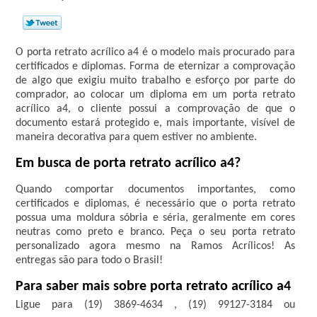
O porta retrato acrílico a4 é o modelo mais procurado para
certificados e diplomas. Forma de eternizar a comprovação
de algo que exigiu muito trabalho e esforço por parte do
comprador, ao colocar um diploma em um porta retrato
acrílico a4, o cliente possui a comprovação de que o
documento estará protegido e, mais importante, visível de
maneira decorativa para quem estiver no ambiente.
Em busca de porta retrato acrílico a4?
Quando comportar documentos importantes, como
certificados e diplomas, é necessário que o porta retrato
possua uma moldura sóbria e séria, geralmente em cores
neutras como preto e branco. Peça o seu porta retrato
personalizado agora mesmo na Ramos Acrílicos! As
entregas são para todo o Brasil!
Para saber mais sobre porta retrato acrílico a4
Ligue para
(19) 3869-4634
,
(19) 99127-3184
ou