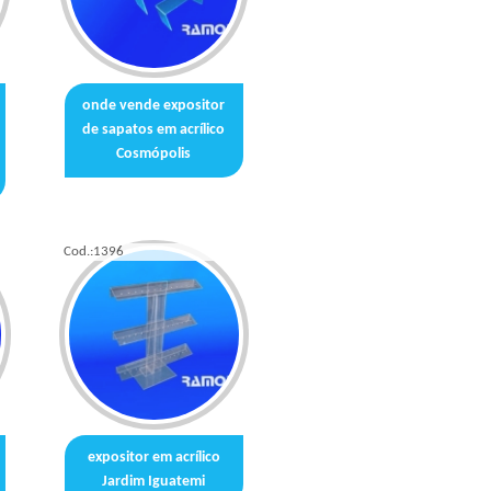
onde vende expositor
de sapatos em acrílico
Cosmópolis
Cod.:
1396
expositor em acrílico
Jardim Iguatemi